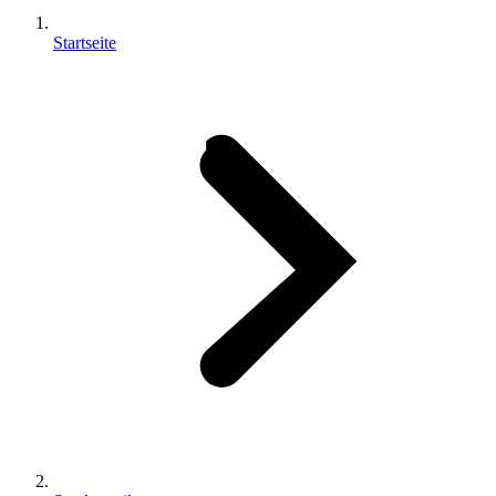
Startseite