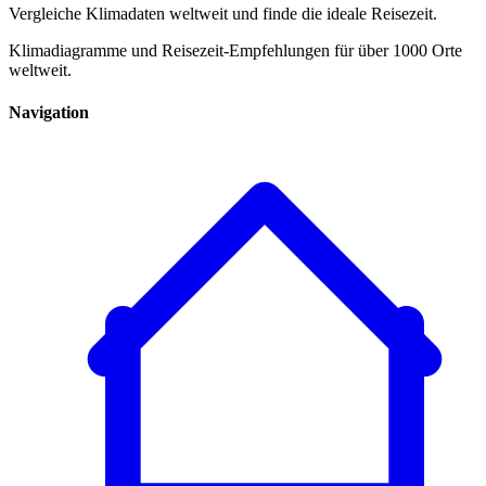
Vergleiche Klimadaten weltweit und finde die ideale Reisezeit.
Klimadiagramme und Reisezeit-Empfehlungen für über 1000 Orte
weltweit.
Navigation