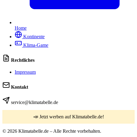
Home
Kontinente
Klima-Game
Rechtliches
Impressum
Kontakt
service@klimatabelle.de
📣 Jetzt werben auf Klimatabelle.de!
© 2026 Klimatabelle.de – Alle Rechte vorbehalten.