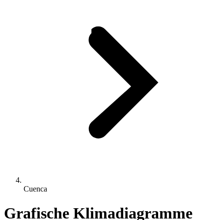
Cuenca
Grafische Klimadiagramme