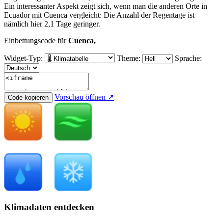
Ein interessanter Aspekt zeigt sich, wenn man die anderen Orte in
Ecuador mit Cuenca vergleicht: Die Anzahl der Regentage ist
nämlich hier 2,1 Tage geringer.
Einbettungscode für
Cuenca,
Widget-Typ:
Theme:
Sprache:
Vorschau öffnen ↗
Code kopieren
Klimadaten entdecken