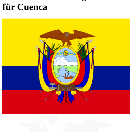
für Cuenca