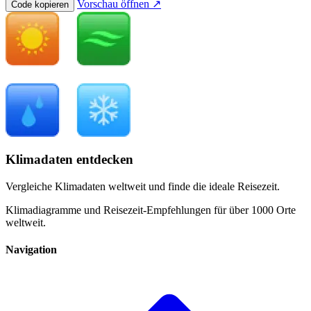
Vorschau öffnen ↗
Code kopieren
Klimadaten entdecken
Vergleiche Klimadaten weltweit und finde die ideale Reisezeit.
Klimadiagramme und Reisezeit-Empfehlungen für über 1000 Orte
weltweit.
Navigation