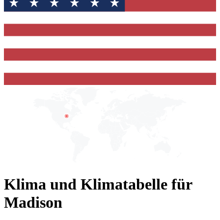
Klima und Klimatabelle für
Madison