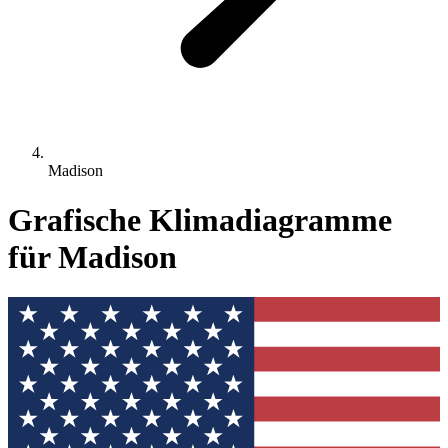
Madison
Grafische Klimadiagramme
für Madison