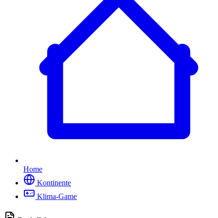
Home
Kontinente
Klima-Game