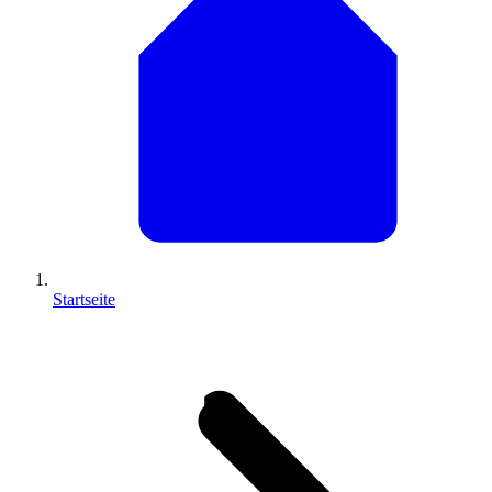
Startseite