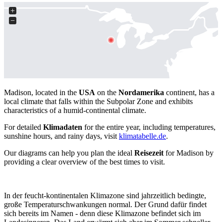
+
−
Madison, located in the
USA
on the
Nordamerika
continent, has a
local climate that falls within the Subpolar Zone and exhibits
characteristics of a humid-continental climate.
For detailed
Klimadaten
for the entire year, including temperatures,
sunshine hours, and rainy days, visit
klimatabelle.de
.
Our diagrams can help you plan the ideal
Reisezeit
for Madison by
providing a clear overview of the best times to visit.
In der feucht-kontinentalen Klimazone sind jahrzeitlich bedingte,
große Temperaturschwankungen normal. Der Grund dafür findet
sich bereits im Namen - denn diese Klimazone befindet sich im