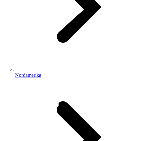
Nordamerika