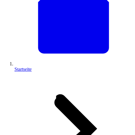
Startseite