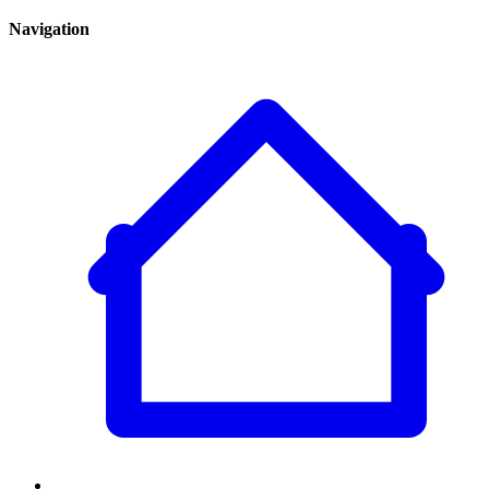
Navigation
Home