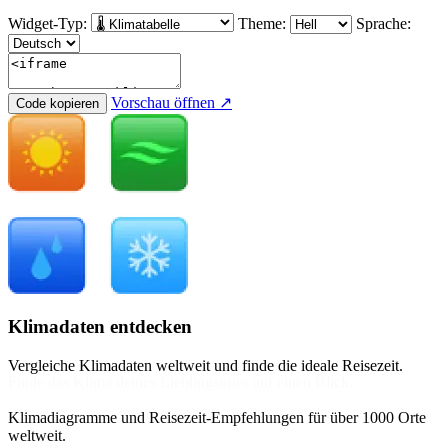
Widget-Typ:
Theme:
Sprache:
Vorschau öffnen ↗
Code kopieren
Klimadaten entdecken
Vergleiche Klimadaten weltweit und finde die ideale Reisezeit.
Klimadiagramme und Reisezeit-Empfehlungen für über 1000 Orte
weltweit.