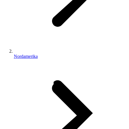
Nordamerika