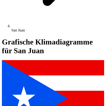
San Juan
Grafische Klimadiagramme
für San Juan