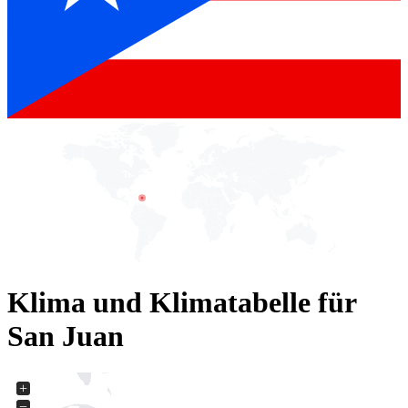
Klima und Klimatabelle für
San Juan
+
−