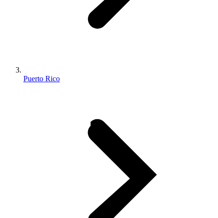
Puerto Rico