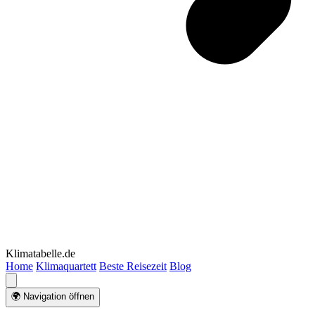
Klimatabelle.de
Home
Klimaquartett
Beste Reisezeit
Blog
🌍 Navigation öffnen