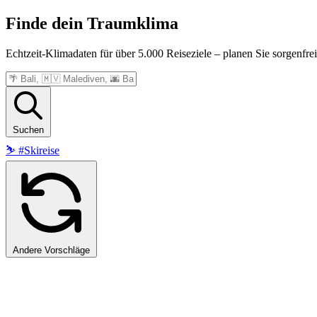
Finde dein
Traumklima
Echtzeit-Klimadaten für über 5.000 Reiseziele – planen Sie sorgenfrei
Suchen
⛷️
#Skireise
Andere Vorschläge