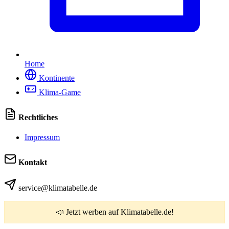
Home
Kontinente
Klima-Game
Rechtliches
Impressum
Kontakt
service@klimatabelle.de
📣 Jetzt werben auf Klimatabelle.de!