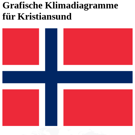
Grafische Klimadiagramme
für Kristiansund