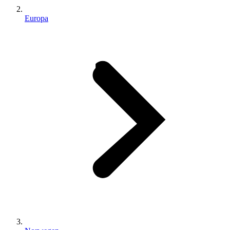
Europa