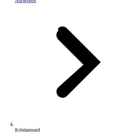
Norwegen
Kristiansund