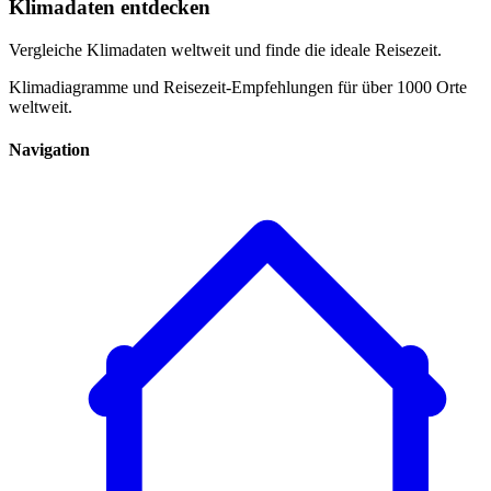
Klimadaten entdecken
Vergleiche Klimadaten weltweit und finde die ideale Reisezeit.
Klimadiagramme und Reisezeit-Empfehlungen für über 1000 Orte
weltweit.
Navigation