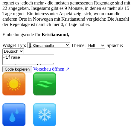
regnet es jedoch mehr - die meisten gemessenen Regentage sind mit
22 angegeben. Insgesamt gibt es 9 Monate, in denen es mehr als 15
Tage regnet. Ein interessanter Aspekt zeigt sich, wenn man die
anderen Orte in Norwegen mit Kristiansund vergleicht: Die Anzahl
der Regentage ist nämlich hier 0,7 Tage höher.
Einbettungscode für
Kristiansund,
Widget-Typ:
Theme:
Sprache:
Vorschau öffnen ↗
Code kopieren