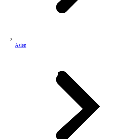
Asien