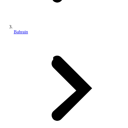
Bahrain