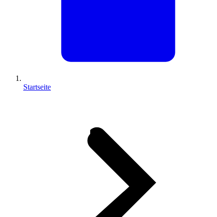
Startseite