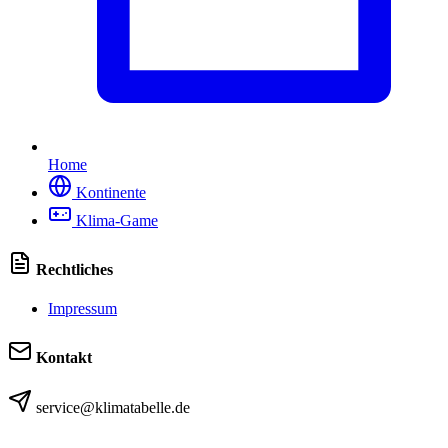
Home
Kontinente
Klima-Game
Rechtliches
Impressum
Kontakt
service@klimatabelle.de