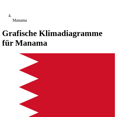
Manama
Grafische Klimadiagramme
für Manama