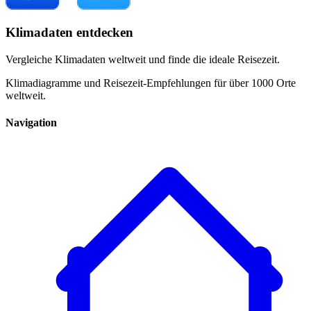
Klimadaten entdecken
Vergleiche Klimadaten weltweit und finde die ideale Reisezeit.
Klimadiagramme und Reisezeit-Empfehlungen für über 1000 Orte
weltweit.
Navigation