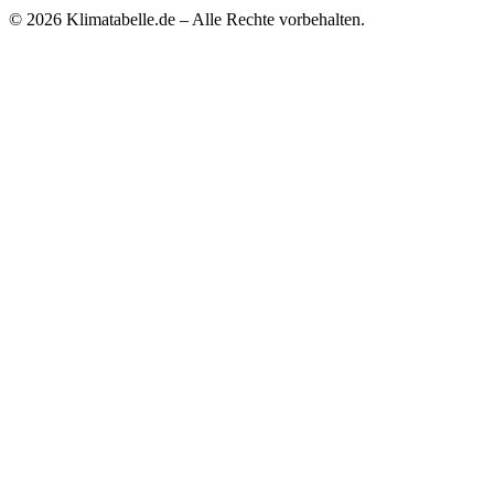
© 2026 Klimatabelle.de – Alle Rechte vorbehalten.