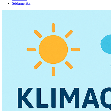
Südamerika