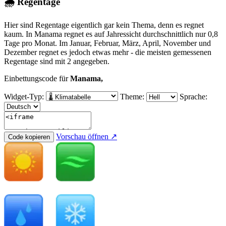
🌧 Regentage
Hier sind Regentage eigentlich gar kein Thema, denn es regnet
kaum. In Manama regnet es auf Jahressicht durchschnittlich nur 0,8
Tage pro Monat. Im Januar, Februar, März, April, November und
Dezember regnet es jedoch etwas mehr - die meisten gemessenen
Regentage sind mit 2 angegeben.
Einbettungscode für
Manama,
Widget-Typ:
Theme:
Sprache:
Vorschau öffnen ↗
Code kopieren