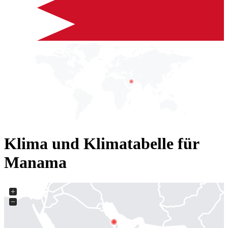
Klima und Klimatabelle für
Manama
+
−